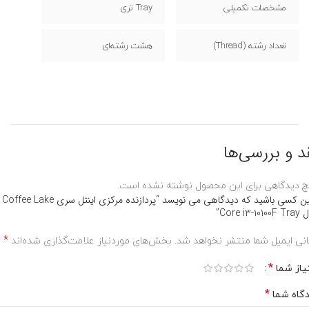
مشخصات تکمیلی
Tray تری
تعداد رشته (Thread)
هشت رشته‌ای
د و بررسی‌ها
 دیدگاهی برای این محصول نوشته نشده است.
اولین کسی باشید که دیدگاهی می نویسد “پردازنده مرکزی اینتل سری Coffee Lake
Core i3-10”
*
نی ایمیل شما منتشر نخواهد شد.
بخش‌های موردنیاز علامت‌گذاری شده‌اند
*
یاز شما
*
گاه شما