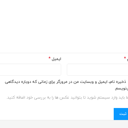
*
*
ایمیل
ذخیره نام، ایمیل و وبسایت من در مرورگر برای زمانی که دوباره دیدگاهی
نویسم.
 باید وارد سیستم شوید تا بتوانید عکس ها را به بررسی خود اضافه کنید.