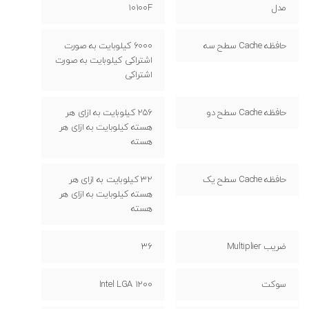
مدل
10100F
حافظه Cache سطح سه
6000 کیلوبایت به صورت
اشتراکی کیلوبایت به صورت
اشتراکی
حافظه Cache سطح دو
256 کیلوبایت به ازای هر
هسته کیلوبایت به ازای هر
هسته
حافظه Cache سطح یک
32 کیلوبایت به ازای هر
هسته کیلوبایت به ازای هر
هسته
ضریب Multiplier
36
سوکت
Intel LGA 1200